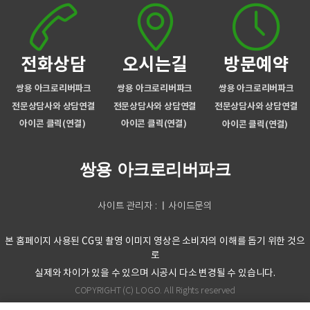
전화상담
오시는길
방문예약
쌍용 아크로리버파크
쌍용 아크로리버파크
쌍용 아크로리버파크
전문상담사와 상담연결
전문상담사와 상담연결
전문상담사와 상담연결
아이콘 클릭(연결)
아이콘 클릭(연결)
아이콘 클릭(연결)
쌍용 아크로리버파크
사이트 관리자 : ㅣ사이드문의
본 홈페이지 사용된 CG및 촬영 이미지 영상은 소비자의 이해를 돕기 위한 것으
로
실제와 차이가 있을 수 있으며 시공시 다소 변경될 수 있습니다.
COPYRIGHT (C) LOGO. All Rights reserved