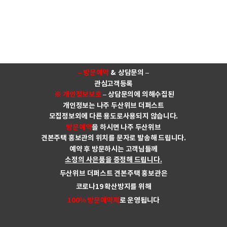
– 방문예약
& 상담문의 –
관심고객등록
※ 개인정보보호
– 상담문의에 의해수집된
개인정보는 나주 두산위브 더퍼스트
모집정보외에 다른 용도로사용되지 않습니다.
방문예약
을 하시면 나주 두산위브
견본주택 홍보관의 위치를 문자로 발송해 드립니다.
예약 후 방문하시는 고객님들께
소정의 사은품을 증정해 드립니다.
두산위브 더퍼스트 견본주택 홍보관은
코로나19 확산방지를 위해
100% 방문예약제
로 운영됩니다